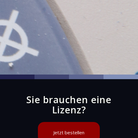
Sie brauchen eine
Lizenz?
Jetzt bestellen