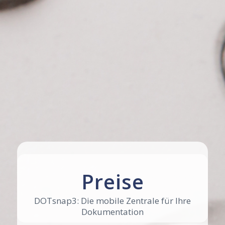
Preise
DOTsnap3: Die mobile Zentrale für Ihre
Dokumentation