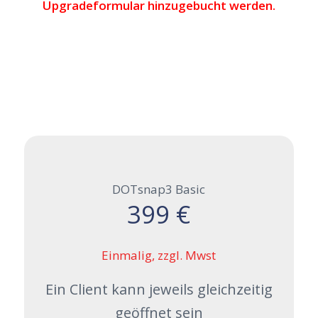
Upgradeformular hinzugebucht werden.
DOTsnap3 Basic
399 €
Einmalig, zzgl. Mwst
Ein Client kann jeweils gleichzeitig
geöffnet sein