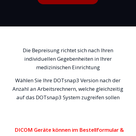
Die Bepreisung richtet sich nach Ihren
individuellen Gegebenheiten in Ihrer
medizinischen Einrichtung
Wählen Sie Ihre DOTsnap3 Version nach der
Anzahl an Arbeitsrechnern, welche gleichzeitig
auf das DOTsnap3 System zugreifen sollen
DICOM Geräte können im Bestellformular &