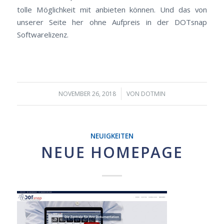
tolle Möglichkeit mit anbieten können. Und das von
unserer Seite her ohne Aufpreis in der DOTsnap
Softwarelizenz.
/
NOVEMBER 26, 2018
VON
DOTMIN
NEUIGKEITEN
NEUE HOMEPAGE