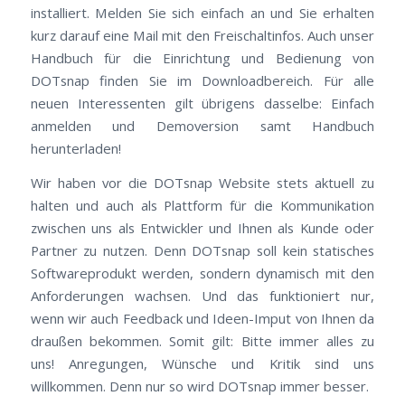
installiert. Melden Sie sich einfach an und Sie erhalten
kurz darauf eine Mail mit den Freischaltinfos. Auch unser
Handbuch für die Einrichtung und Bedienung von
DOTsnap finden Sie im Downloadbereich. Für alle
neuen Interessenten gilt übrigens dasselbe: Einfach
anmelden und Demoversion samt Handbuch
herunterladen!
Wir haben vor die DOTsnap Website stets aktuell zu
halten und auch als Plattform für die Kommunikation
zwischen uns als Entwickler und Ihnen als Kunde oder
Partner zu nutzen. Denn DOTsnap soll kein statisches
Softwareprodukt werden, sondern dynamisch mit den
Anforderungen wachsen. Und das funktioniert nur,
wenn wir auch Feedback und Ideen-Imput von Ihnen da
draußen bekommen. Somit gilt: Bitte immer alles zu
uns! Anregungen, Wünsche und Kritik sind uns
willkommen. Denn nur so wird DOTsnap immer besser.