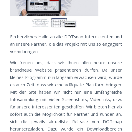
Ein herzliches Hallo an alle DOTsnap Interessenten und
an unsere Partner, die das Projekt mit uns so engagiert
voran bringen.
Wir freuen uns, dass wir Ihnen allen heute unsere
brandneue Website präsentieren dürfen. Da unser
kleines Programm nun langsam erwachsen wird, wurde
es auch Zeit, dass wir eine adäquate Plattform bringen.
Mit der Site haben wir nicht nur eine umfangreiche
Infosammlung mit vielen Screenshots, Videolinks, usw.
für unsere Interessenten geschaffen. Wir bieten hier ab
sofort auch die Möglichkeit für Partner und Kunden an,
sich die jeweils aktuellste Release von DOTsnap
herunterzuladen. Dazu wurde ein Downloadbereich