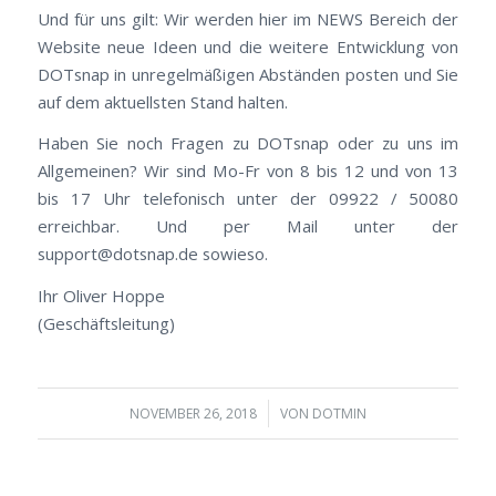
Und für uns gilt: Wir werden hier im NEWS Bereich der
Website neue Ideen und die weitere Entwicklung von
DOTsnap in unregelmäßigen Abständen posten und Sie
auf dem aktuellsten Stand halten.
Haben Sie noch Fragen zu DOTsnap oder zu uns im
Allgemeinen? Wir sind Mo-Fr von 8 bis 12 und von 13
bis 17 Uhr telefonisch unter der 09922 / 50080
erreichbar. Und per Mail unter der
support@dotsnap.de sowieso.
Ihr Oliver Hoppe
(Geschäftsleitung)
/
NOVEMBER 26, 2018
VON
DOTMIN