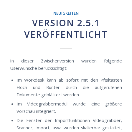
NEUIGKEITEN
VERSION 2.5.1
VERÖFFENTLICHT
In dieser Zwischenversion wurden folgende
Userwünsche berücksichtigt:
Im Workdesk kann ab sofort mit den Pfeiltasten
Hoch und Runter durch die aufgerufenen
Dokumente geblättert werden.
Im Videograbbermodul wurde eine größere
Vorschau integriert.
Die Fenster der Importfunktionen Videograbber,
Scanner, Import, usw. wurden skalierbar gestaltet,