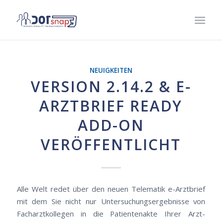
NEUIGKEITEN
VERSION 2.14.2 & E-
ARZTBRIEF READY
ADD-ON
VERÖFFENTLICHT
Alle Welt redet über den neuen Telematik e-Arztbrief
mit dem Sie nicht nur Untersuchungsergebnisse von
Facharztkollegen in die Patientenakte Ihrer Arzt-