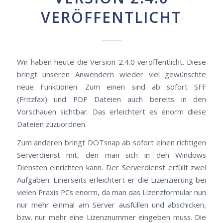
VERÖFFENTLICHT
Wir haben heute die Version 2.4.0 veröffentlicht. Diese
bringt unseren Anwendern wieder viel gewünschte
neue Funktionen. Zum einen sind ab sofort SFF
(Fritzfax) und PDF Dateien auch bereits in den
Vorschauen sichtbar. Das erleichtert es enorm diese
Dateien zuzuordnen.
Zum anderen bringt DOTsnap ab sofort einen richtigen
Serverdienst mit, den man sich in den Windows
Diensten einrichten kann. Der Serverdienst erfüllt zwei
Aufgaben: Einerseits erleichtert er die Lizenzierung bei
vielen Praxis PCs enorm, da man das Lizenzformular nun
nur mehr einmal am Server ausfüllen und abschicken,
bzw. nur mehr eine Lizenznummer eingeben muss. Die