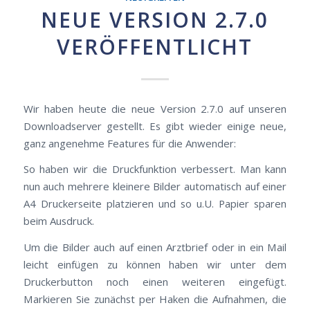
NEUE VERSION 2.7.0
VERÖFFENTLICHT
Wir haben heute die neue Version 2.7.0 auf unseren
Downloadserver gestellt. Es gibt wieder einige neue,
ganz angenehme Features für die Anwender:
So haben wir die Druckfunktion verbessert. Man kann
nun auch mehrere kleinere Bilder automatisch auf einer
A4 Druckerseite platzieren und so u.U. Papier sparen
beim Ausdruck.
Um die Bilder auch auf einen Arztbrief oder in ein Mail
leicht einfügen zu können haben wir unter dem
Druckerbutton noch einen weiteren eingefügt.
Markieren Sie zunächst per Haken die Aufnahmen, die