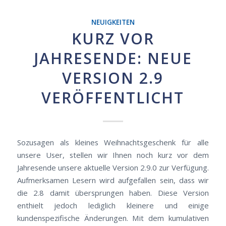
NEUIGKEITEN
KURZ VOR
JAHRESENDE: NEUE
VERSION 2.9
VERÖFFENTLICHT
Sozusagen als kleines Weihnachtsgeschenk für alle
unsere User, stellen wir Ihnen noch kurz vor dem
Jahresende unsere aktuelle Version 2.9.0 zur Verfügung.
Aufmerksamen Lesern wird aufgefallen sein, dass wir
die 2.8 damit übersprungen haben. Diese Version
enthielt jedoch lediglich kleinere und einige
kundenspezifische Änderungen. Mit dem kumulativen