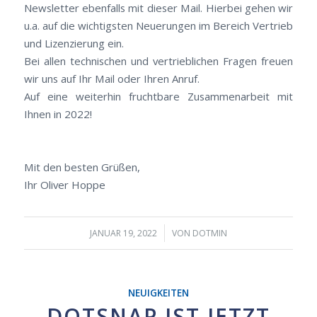
Newsletter ebenfalls mit dieser Mail. Hierbei gehen wir
u.a. auf die wichtigsten Neuerungen im Bereich Vertrieb
und Lizenzierung ein.
Bei allen technischen und vertrieblichen Fragen freuen
wir uns auf Ihr Mail oder Ihren Anruf.
Auf eine weiterhin fruchtbare Zusammenarbeit mit
Ihnen in 2022!
Mit den besten Grüßen,
Ihr Oliver Hoppe
/
JANUAR 19, 2022
VON
DOTMIN
NEUIGKEITEN
DOTSNAP IST JETZT