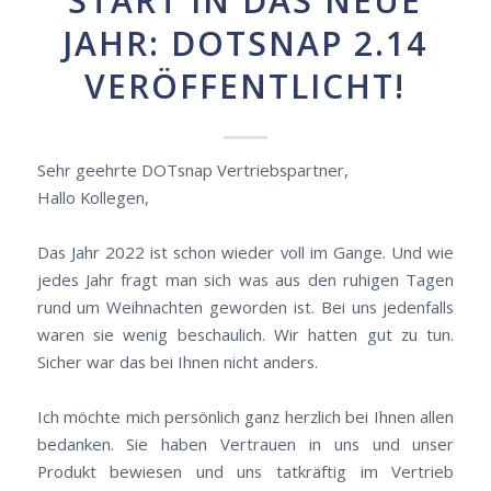
START IN DAS NEUE
JAHR: DOTSNAP 2.14
VERÖFFENTLICHT!
Sehr geehrte DOTsnap Vertriebspartner,
Hallo Kollegen,
Das Jahr 2022 ist schon wieder voll im Gange. Und wie
jedes Jahr fragt man sich was aus den ruhigen Tagen
rund um Weihnachten geworden ist. Bei uns jedenfalls
waren sie wenig beschaulich. Wir hatten gut zu tun.
Sicher war das bei Ihnen nicht anders.
Ich möchte mich persönlich ganz herzlich bei Ihnen allen
bedanken. Sie haben Vertrauen in uns und unser
Produkt bewiesen und uns tatkräftig im Vertrieb