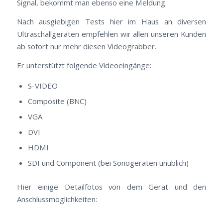
Signal, bekommt man ebenso eine Meldung.
Nach ausgiebigen Tests hier im Haus an diversen
Ultraschallgeräten empfehlen wir allen unseren Kunden
ab sofort nur mehr diesen Videograbber.
Er unterstützt folgende Videoeingänge:
S-VIDEO
Composite (BNC)
VGA
DVI
HDMI
SDI und Component (bei Sonogeräten unüblich)
Hier einige Detailfotos von dem Gerät und den
Anschlussmöglichkeiten: