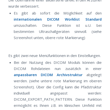
wurde verbessert.
Es gibt ab sofort die Möglichkeit auf den
internationalen DICOM Worklist Standard
umzuschalten. Diese Funktion ist u.U. bei
bestimmten Ultraschallgeräten sinnvoll. (siehe
Screenshot unten, obere rote Markierung)
Es gibt zwei neue Menüfunktionen in den Einstellungen.
Bei der Nutzung des DICOM Moduls können die
DICOM Rohdateien nun zusätzlich in einer
anpassbaren DICOM Archivstruktur
abgelegt
werden. (siehe untere rote Markierung im oberen
Screenshot). Über die Config kann die Pfadstruktur
individuell angepasst werden:
DICOM_EXPORT_PATH_PATTERN. Diese Funktion
ermöglicht es Ihnen z.B. im klinischen Umfeld mit