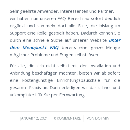
Sehr geehrte Anwender, Interessenten und Partner,
wir haben nun unseren FAQ Bereich ab sofort deutlich
ergänzt und sammeln dort alle Fälle, die bislang im
Support eine Rolle gespielt haben. Dadurch können Sie
durch eine schnelle Suche auf unserer Website
unter
dem Menüpunkt FAQ
bereits eine ganze Menge
möglicher Probleme und Fragen selbst lösen.
Für alle, die sich nicht selbst mit der Installation und
Anbindung beschäftigen möchten, bieten wir ab sofort
eine kostengünstige Einrichtungspauschale für die
gesamte Praxis an. Dann erledigen wir das schnell und
unkompliziert für Sie per Fernwartung.
/
/
JANUAR 12, 2021
0 KOMMENTARE
VON
DOTMIN