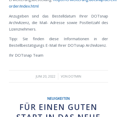
order/index.html
Anzugeben sind das Bestelldatum Ihrer DOTsnap
Archivlizenz, die Mail- Adresse sowie Postleitzahl des
Lizenznehmers.
Tipp: Sie finden diese Informationen in der
Bestellbestätigungs E-Mail Ihrer DOTsnap Archivlizenz.
Ihr DOTsnap Team
/
JUNI 20, 2022
VON
DOTMIN
NEUIGKEITEN
FÜR EINEN GUTEN