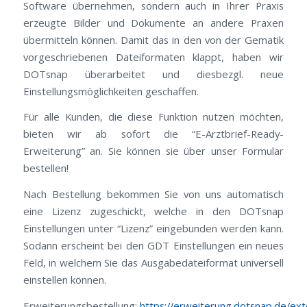
Software übernehmen, sondern auch in Ihrer Praxis
erzeugte Bilder und Dokumente an andere Praxen
übermitteln können. Damit das in den von der Gematik
vorgeschriebenen Dateiformaten klappt, haben wir
DOTsnap überarbeitet und diesbezgl. neue
Einstellungsmöglichkeiten geschaffen.
Für alle Kunden, die diese Funktion nutzen möchten,
bieten wir ab sofort die “E-Arztbrief-Ready-
Erweiterung” an. Sie können sie über unser Formular
bestellen!
Nach Bestellung bekommen Sie von uns automatisch
eine Lizenz zugeschickt, welche in den DOTsnap
Einstellungen unter “Lizenz” eingebunden werden kann.
Sodann erscheint bei den GDT Einstellungen ein neues
Feld, in welchem Sie das Ausgabedateiformat universell
einstellen können.
Erweiterungsbestellung:
https://erweiterung.dotsnap.de/ext