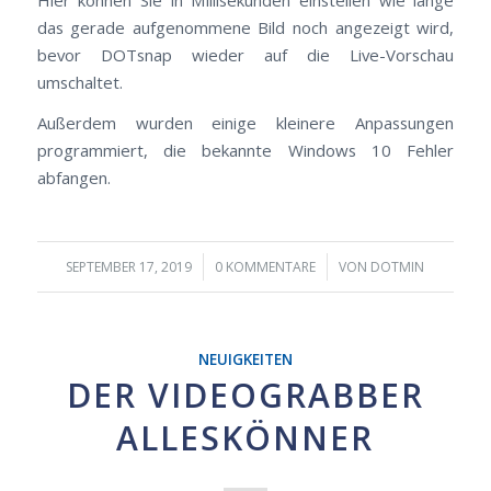
das gerade aufgenommene Bild noch angezeigt wird,
bevor DOTsnap wieder auf die Live-Vorschau
umschaltet.
Außerdem wurden einige kleinere Anpassungen
programmiert, die bekannte Windows 10 Fehler
abfangen.
/
/
SEPTEMBER 17, 2019
0 KOMMENTARE
VON
DOTMIN
NEUIGKEITEN
DER VIDEOGRABBER
ALLESKÖNNER