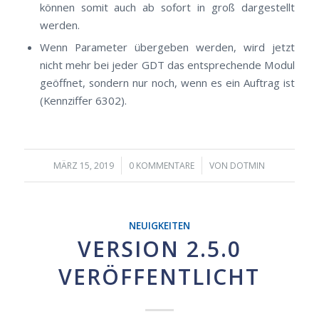
können somit auch ab sofort in groß dargestellt
werden.
Wenn Parameter übergeben werden, wird jetzt
nicht mehr bei jeder GDT das entsprechende Modul
geöffnet, sondern nur noch, wenn es ein Auftrag ist
(Kennziffer 6302).
/
/
MÄRZ 15, 2019
0 KOMMENTARE
VON
DOTMIN
NEUIGKEITEN
VERSION 2.5.0
VERÖFFENTLICHT