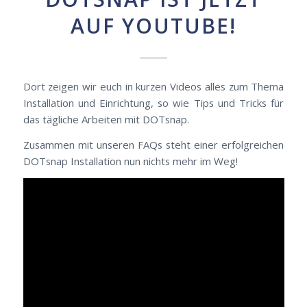
AUF YOUTUBE!
Dort zeigen wir euch in kurzen Videos alles zum Thema
Installation und Einrichtung, so wie Tips und Tricks für
das tägliche Arbeiten mit DOTsnap.
Zusammen mit unseren FAQs steht einer erfolgreichen
DOTsnap Installation nun nichts mehr im Weg!