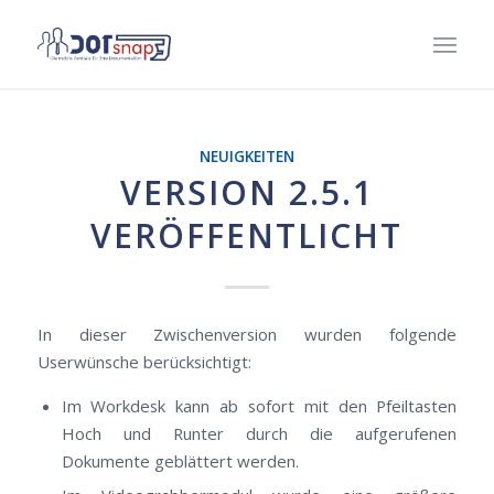
NEUIGKEITEN
VERSION 2.5.1
VERÖFFENTLICHT
In dieser Zwischenversion wurden folgende
Userwünsche berücksichtigt:
Im Workdesk kann ab sofort mit den Pfeiltasten
Hoch und Runter durch die aufgerufenen
Dokumente geblättert werden.